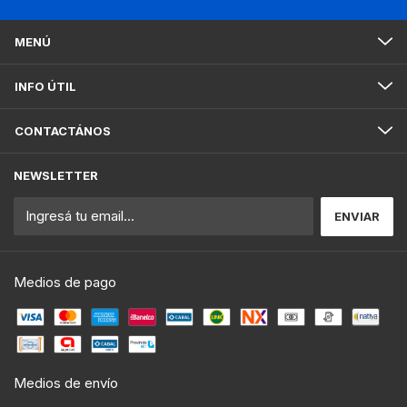
MENÚ
INFO ÚTIL
CONTACTÁNOS
NEWSLETTER
Medios de pago
Medios de envío