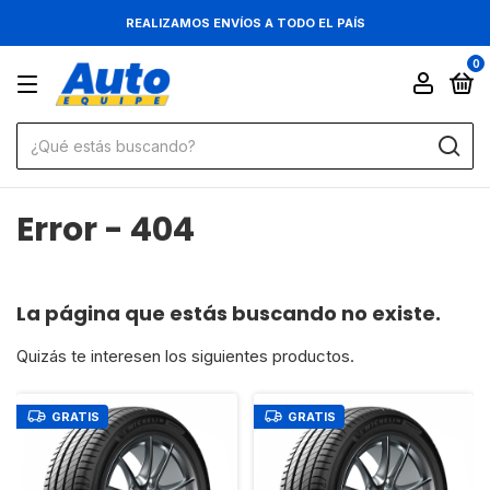
REALIZAMOS ENVÍOS A TODO EL PAÍS
0
Error - 404
La página que estás buscando no existe.
Quizás te interesen los siguientes productos.
GRATIS
GRATIS