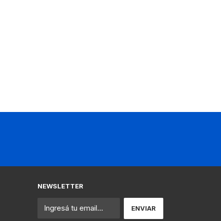
NEWSLETTER