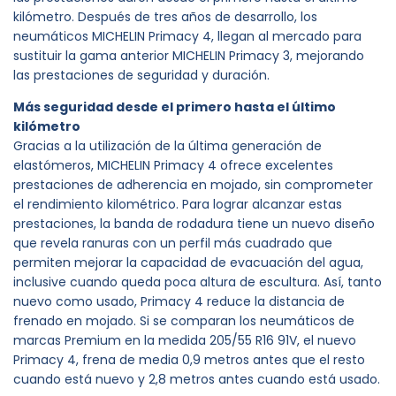
kilómetro. Después de tres años de desarrollo, los
neumáticos MICHELIN Primacy 4, llegan al mercado para
sustituir la gama anterior MICHELIN Primacy 3, mejorando
las prestaciones de seguridad y duración.
Más seguridad desde el primero hasta el último
kilómetro
Gracias a la utilización de la última generación de
elastómeros, MICHELIN Primacy 4 ofrece excelentes
prestaciones de adherencia en mojado, sin comprometer
el rendimiento kilométrico. Para lograr alcanzar estas
prestaciones, la banda de rodadura tiene un nuevo diseño
que revela ranuras con un perfil más cuadrado que
permiten mejorar la capacidad de evacuación del agua,
inclusive cuando queda poca altura de escultura. Así, tanto
nuevo como usado, Primacy 4 reduce la distancia de
frenado en mojado. Si se comparan los neumáticos de
marcas Premium en la medida 205/55 R16 91V, el nuevo
Primacy 4, frena de media 0,9 metros antes que el resto
cuando está nuevo y 2,8 metros antes cuando está usado.