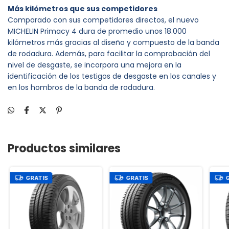
Más kilómetros que sus competidores
Comparado con sus competidores directos, el nuevo
MICHELIN Primacy 4 dura de promedio unos 18.000
kilómetros más gracias al diseño y compuesto de la banda
de rodadura. Además, para facilitar la comprobación del
nivel de desgaste, se incorpora una mejora en la
identificación de los testigos de desgaste en los canales y
en los hombros de la banda de rodadura.
Productos similares
GRATIS
GRATIS