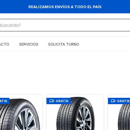
REALIZAMOS ENVÍOS A TODO EL PAÍS
ACTO
SERVICIOS
SOLICITA TURNO
ATIS
GRATIS
GRATIS