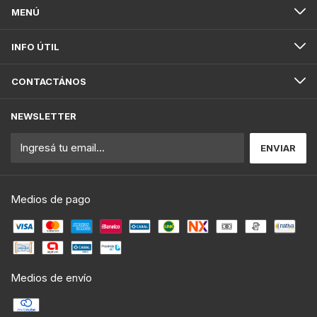
MENÚ
INFO ÚTIL
CONTACTÁNOS
NEWSLETTER
Medios de pago
Medios de envío