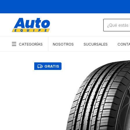
CATEGORÍAS
NOSOTROS
SUCURSALES
CONT
GRATIS